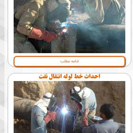
ادامه مطلب
احداث خط لوله انتقال نفت