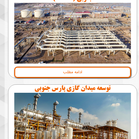
ادامه مطلب
توسعه ميدان گازی پارس جنوبی