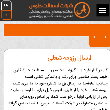
EN
فا
ارسال رزومه شغلی
کار در کنار افراد با انگیزه، متخصص و مسلط به حوزۀ کاری
خود، بستر مناسبی برای رشد و بالندگی شغلی است.
چنانچه علاقمند به ارسال رزومه شغلی خود به ما می‌باشید،
رزومه شغلی خود را از طریق آدرس ذیل برای ما ارسال نمایید.
پس از ارزیابی اولیۀ درخواست شما، بر اساس رویه‌های
سازمانی متعارف در شرکت آسفالت طوس با شما تماس گرفته
خواهد شد.