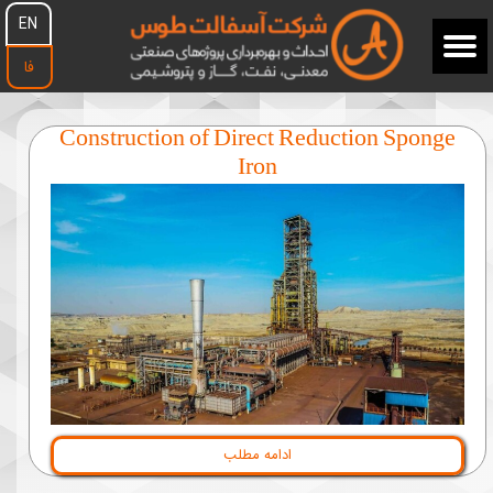
EN
فا
Construction of Direct Reduction Sponge
Iron
ادامه مطلب