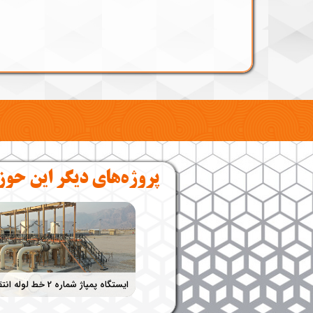
پروژه‌های دیگر این حوزه...​​​​​​​​
 سرچاهی سلمان