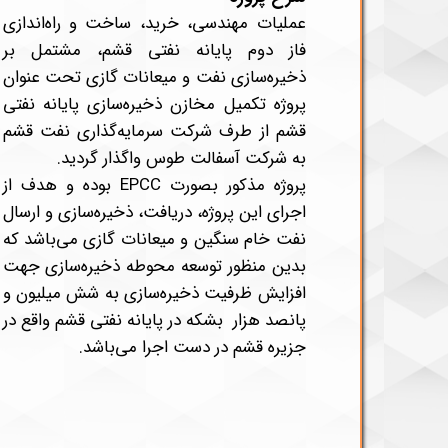
عملیات مهندسی، خرید، ساخت و راه‌اندازی
فاز دوم پایانه نفتی قشم، مشتمل بر
ذخیره‌سازی نفت و میعانات گازی تحت عنوان
پروژه تكميل مخازن ذخيره‌سازی پایانه نفتی
قشم از طرف شرکت سرمایه‌گذاری نفت قشم
به شرکت آسفالت طوس واگذار گردید.
پروژه مذکور بصورت EPCC بوده و هدف از
اجرای این پروژه، دریافت، ذخیره‌سازی و ارسال
نفت خام سنگین و میعانات گازی می‌باشد که
بدین منظور توسعه محوطه ذخیره‌سازی جهت
افزایش ظرفیت ذخیره‌سازی به شش میلیون و
پانصد هزار بشکه در پایانه نفتی قشم واقع در
جزیره قشم در دست اجرا می‌باشد.