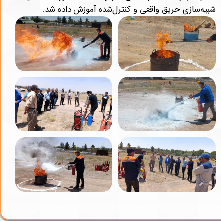
شبیه‌سازی حریق واقعی و کنترل‌شده آموزش داده شد.